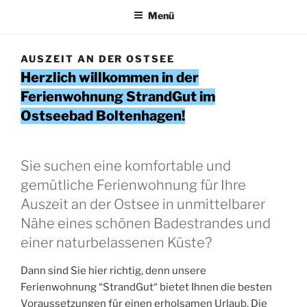
Menü
AUSZEIT AN DER OSTSEE
Herzlich willkommen in der
Ferienwohnung StrandGut im
Ostseebad Boltenhagen!
Sie suchen eine komfortable und
gemütliche Ferienwohnung für Ihre
Auszeit an der Ostsee in unmittelbarer
Nähe eines schönen Badestrandes und
einer naturbelassenen Küste?
Dann sind Sie hier richtig, denn unsere
Ferienwohnung “StrandGut“ bietet Ihnen die besten
Voraussetzungen für einen erholsamen Urlaub. Die