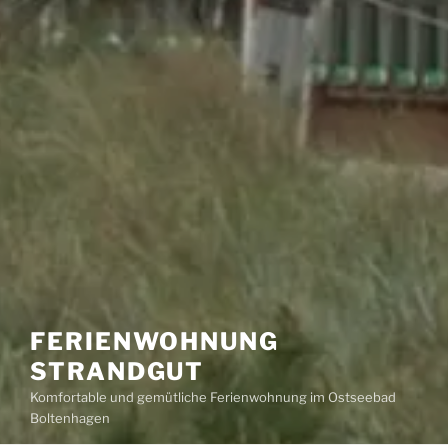
FERIENWOHNUNG
STRANDGUT
Komfortable und gemütliche Ferienwohnung im Ostseebad
Boltenhagen