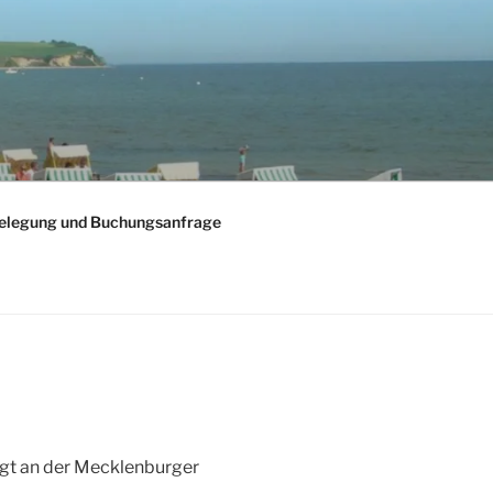
elegung und Buchungsanfrage
iegt an der Mecklenburger