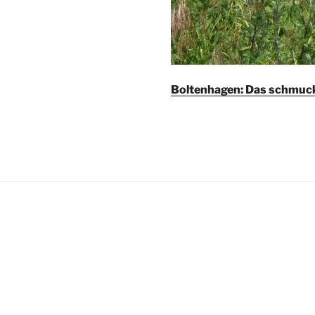
Boltenhagen: Das schmuc