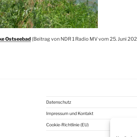
ke Ostseebad
(Beitrag von NDR 1 Radio MV vom 25. Juni 202
Datenschutz
Impressum und Kontakt
Cookie-Richtlinie (EU)