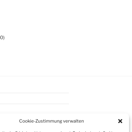
0)
Cookie-Zustimmung verwalten