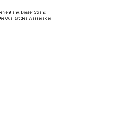
en entlang. Dieser Strand
ie Qualität des Wassers der